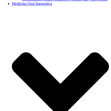
Medicina Oral Integrativa