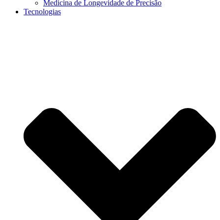
Medicina de Longevidade de Precisão
Tecnologias