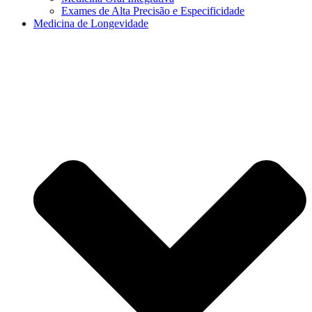
Exames de Alta Precisão e Especificidade
Medicina de Longevidade