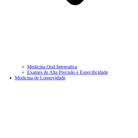
Medicina Oral Integrativa
Exames de Alta Precisão e Especificidade
Medicina de Longevidade