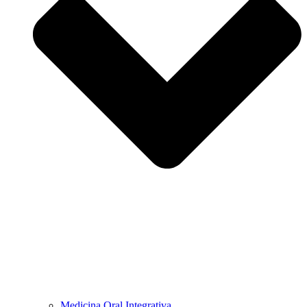
Medicina Oral Integrativa