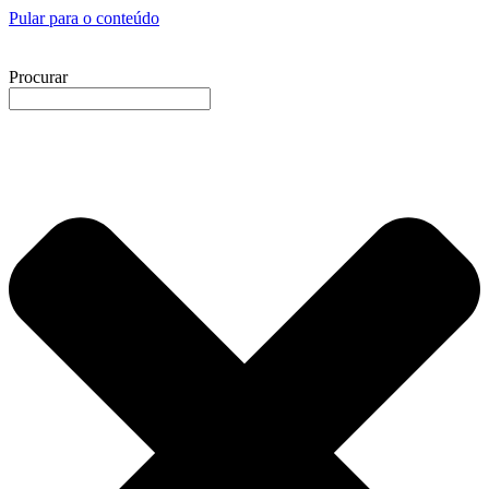
Pular para o conteúdo
Procurar