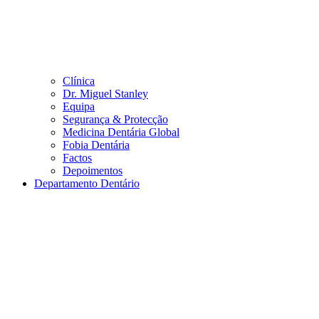
Clínica
Dr. Miguel Stanley
Equipa
Segurança & Protecção
Medicina Dentária Global
Fobia Dentária
Factos
Depoimentos
Departamento Dentário