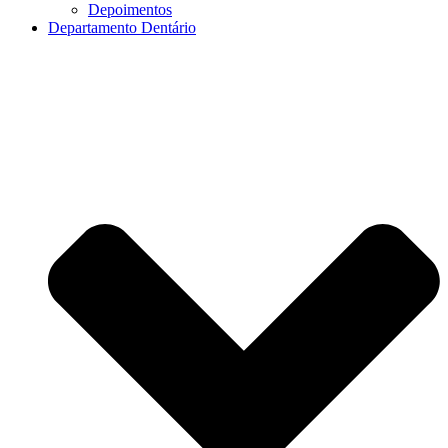
Depoimentos
Departamento Dentário