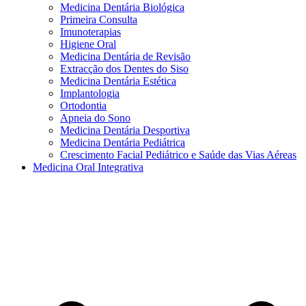
Medicina Dentária Biológica
Primeira Consulta
Imunoterapias
Higiene Oral
Medicina Dentária de Revisão
Extracção dos Dentes do Siso
Medicina Dentária Estética
Implantologia
Ortodontia
Apneia do Sono
Medicina Dentária Desportiva
Medicina Dentária Pediátrica
Crescimento Facial Pediátrico e Saúde das Vias Aéreas
Medicina Oral Integrativa