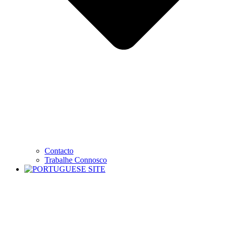
Contacto
Trabalhe Connosco