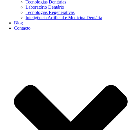
Tecnologias Dentárias
Laboratório Dentário
Tecnologias Regenerativas
Inteligência Artificial e Medicina Dentária
Blog
Contacto