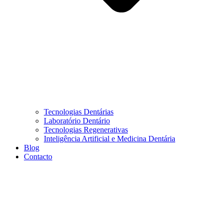
Tecnologias Dentárias
Laboratório Dentário
Tecnologias Regenerativas
Inteligência Artificial e Medicina Dentária
Blog
Contacto