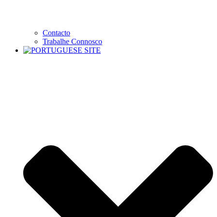
Contacto
Trabalhe Connosco