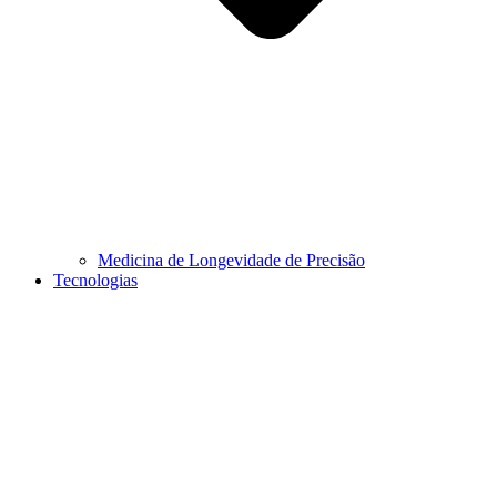
Medicina de Longevidade de Precisão
Tecnologias