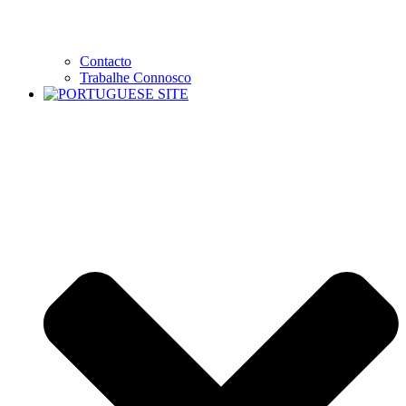
Contacto
Trabalhe Connosco