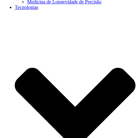
Medicina de Longevidade de Precisão
Tecnologias