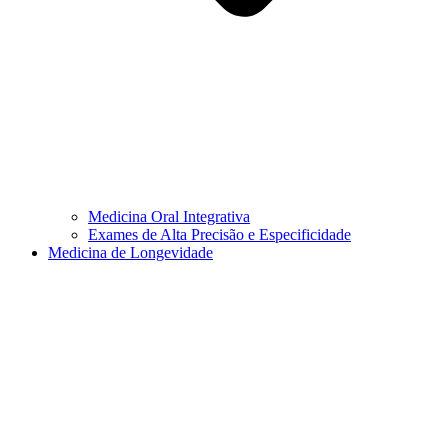
Medicina Oral Integrativa
Exames de Alta Precisão e Especificidade
Medicina de Longevidade