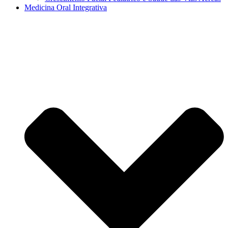
Medicina Oral Integrativa