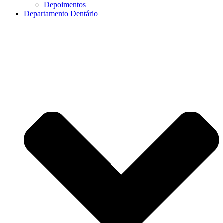
Depoimentos
Departamento Dentário