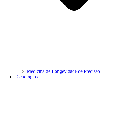
Medicina de Longevidade de Precisão
Tecnologias