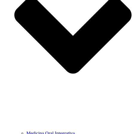
Medicina Oral Integrativa