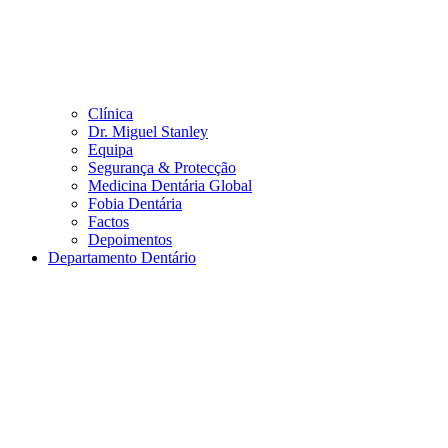
Clínica
Dr. Miguel Stanley
Equipa
Segurança & Protecção
Medicina Dentária Global
Fobia Dentária
Factos
Depoimentos
Departamento Dentário