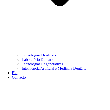
Tecnologias Dentárias
Laboratório Dentário
Tecnologias Regenerativas
Inteligência Artificial e Medicina Dentária
Blog
Contacto