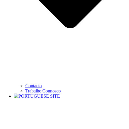
Contacto
Trabalhe Connosco