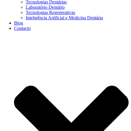
Tecnologias Dentárias
Laboratório Dentário
Tecnologias Regenerativas
Inteligência Artificial e Medicina Dentária
Blog
Contacto