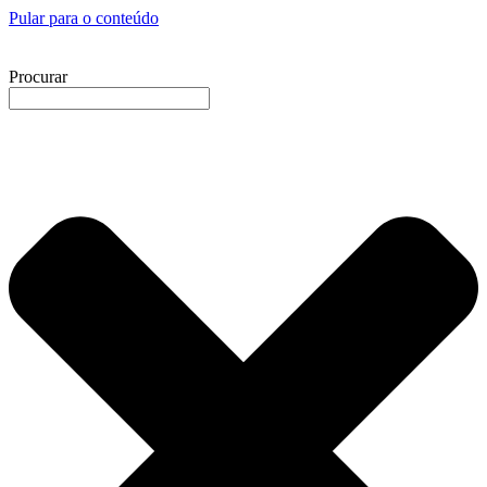
Pular para o conteúdo
Procurar