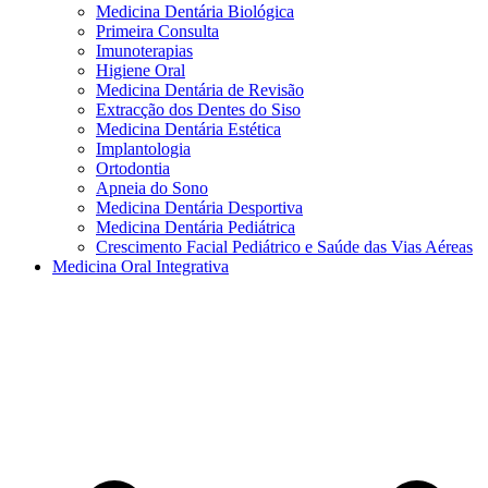
Medicina Dentária Biológica
Primeira Consulta
Imunoterapias
Higiene Oral
Medicina Dentária de Revisão
Extracção dos Dentes do Siso
Medicina Dentária Estética
Implantologia
Ortodontia
Apneia do Sono
Medicina Dentária Desportiva
Medicina Dentária Pediátrica
Crescimento Facial Pediátrico e Saúde das Vias Aéreas
Medicina Oral Integrativa