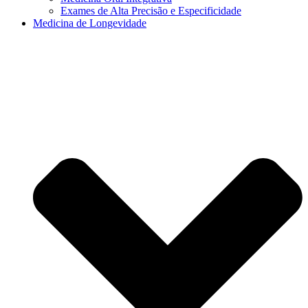
Exames de Alta Precisão e Especificidade
Medicina de Longevidade